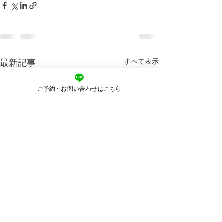
すべて表示
最新記事
ご予約・お問い合わせはこちら